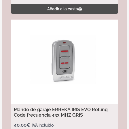
Añadir a la cesta
Mando de garaje ERREKA IRIS EVO Rolling
Code frecuencia 433 MHZ GRIS
40,00
€
IVA incluido