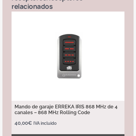
relacionados
Mando de garaje ERREKA IRIS 868 MHz de 4
canales – 868 MHz Rolling Code
40,00
€
IVA incluido