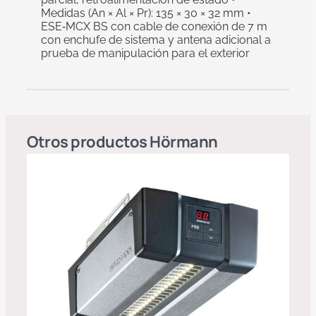
Medidas (An × Al × Pr): 135 × 30 × 32 mm •
ESE‑MCX BS con cable de conexión de 7 m
con enchufe de sistema y antena adicional a
prueba de manipulación para el exterior
Otros productos
Hörmann