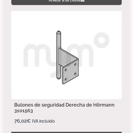
Bulones de seguridad Derecha de Hörmann
3101563
76,02
€
IVA incluido