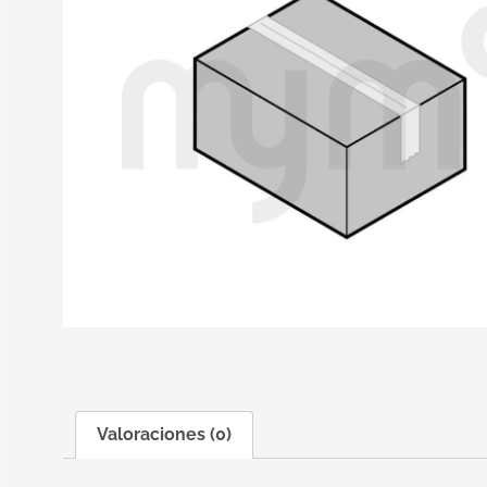
Valoraciones (0)