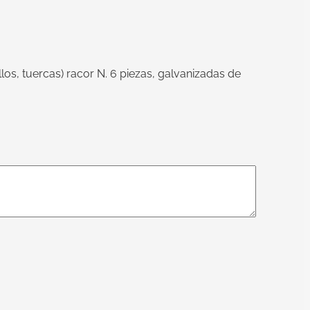
llos, tuercas) racor N. 6 piezas, galvanizadas de