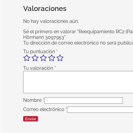
Valoraciones
No hay valoraciones aún.
Sé el primero en valorar “Reequipamiento RC2 (Patin
Hörmann 3097953”
Tu dirección de correo electrónico no será public
Tu puntuación
*
Tu valoración
*
Nombre
*
Correo electrónico
*