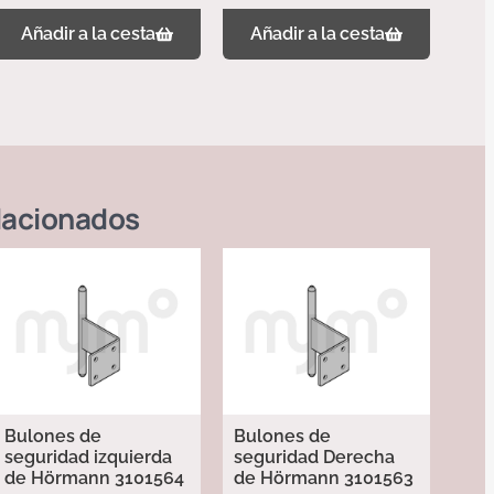
Añadir a la cesta
Añadir a la cesta
lacionados
Bulones de
Bulones de
seguridad izquierda
seguridad Derecha
de Hörmann 3101564
de Hörmann 3101563