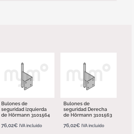
Bulones de
Bulones de
seguridad izquierda
seguridad Derecha
de Hörmann 3101564
de Hörmann 3101563
76,02
€
76,02
€
IVA incluido
IVA incluido