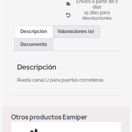
Envíos a partir de 2
días
15 días para
devoluciones
Descripción
Valoraciones (0)
Documento
Descripción
Rueda canal U para puertas correderas
Otros productos
Esmiper