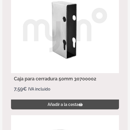
Caja para cerradura 50mm 30700002
7,59
€
IVA incluido
Añadir a la cesta