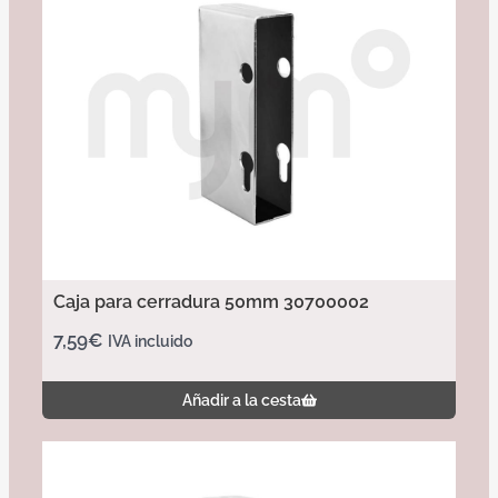
Caja para cerradura 50mm 30700002
7,59
€
IVA incluido
Añadir a la cesta