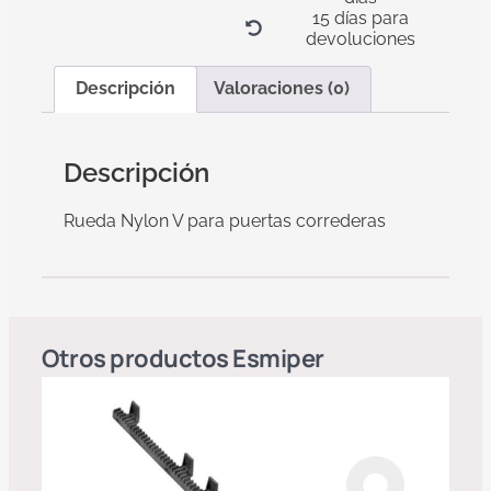
15 días para
devoluciones
Descripción
Valoraciones (0)
Descripción
Rueda Nylon V para puertas correderas
Otros productos
Esmiper