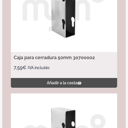
Caja para cerradura 50mm 30700002
7,59
€
IVA incluido
Añadir a la cesta