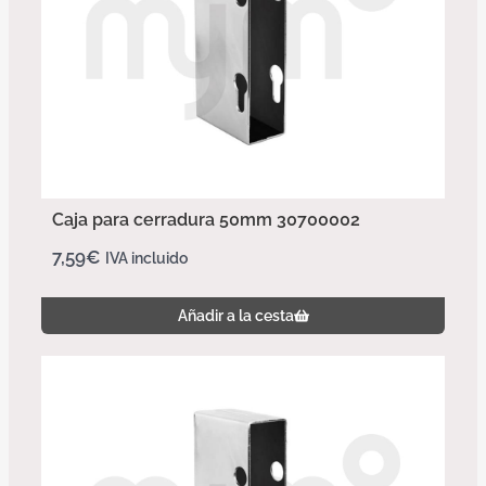
Caja para cerradura 50mm 30700002
7,59
€
IVA incluido
Añadir a la cesta