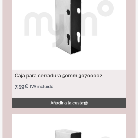
Caja para cerradura 50mm 30700002
7,59
€
IVA incluido
Añadir a la cesta