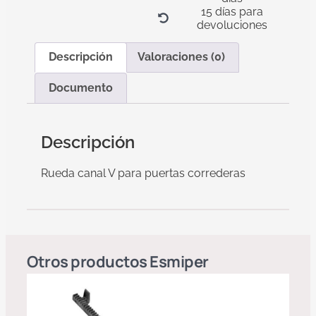
15 días para
devoluciones
Descripción
Valoraciones (0)
Documento
Descripción
Rueda canal V para puertas correderas
Otros productos
Esmiper