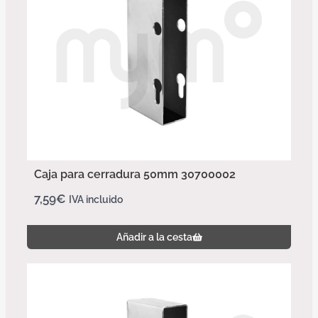
Caja para cerradura 50mm 30700002
7,59
€
IVA incluido
Añadir a la cesta