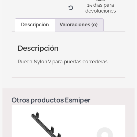
15 días para
devoluciones
Descripción
Valoraciones (0)
Descripción
Rueda Nylon V para puertas correderas
Otros productos
Esmiper