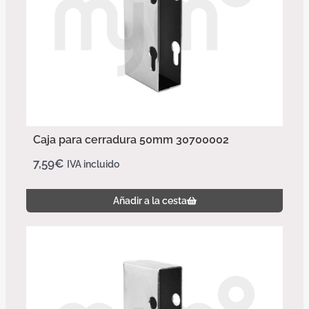
Caja para cerradura 50mm 30700002
7,59
€
IVA incluido
Añadir a la cesta