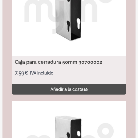
Caja para cerradura 50mm 30700002
7,59
€
IVA incluido
Añadir a la cesta