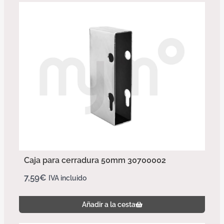
Caja para cerradura 50mm 30700002
7,59
€
IVA incluido
Añadir a la cesta