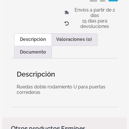
Envíos a partir de 2
días
15 días para
devoluciones
Descripción
Valoraciones (0)
Documento
Descripción
Ruedas doble rodamiento U para puertas
correderas
Otros productos
Esmiper