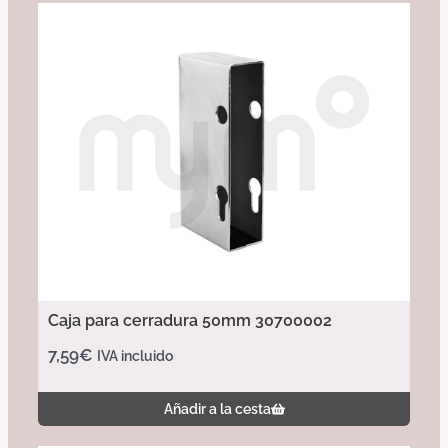
Caja para cerradura 50mm 30700002
7,59
€
IVA incluido
Añadir a la cesta