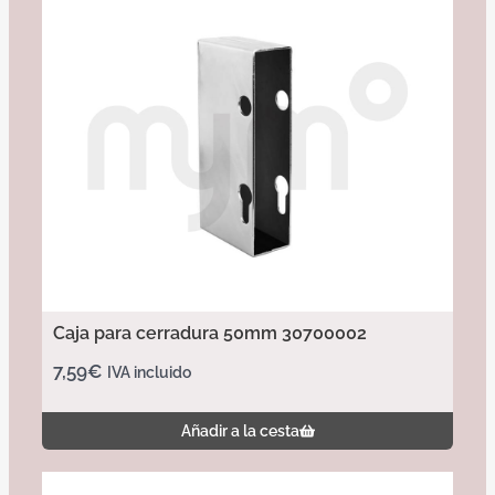
Caja para cerradura 50mm 30700002
7,59
€
IVA incluido
Añadir a la cesta