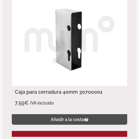
Caja para cerradura 40mm 30700001
7,59
€
IVA incluido
Añadir a la cesta