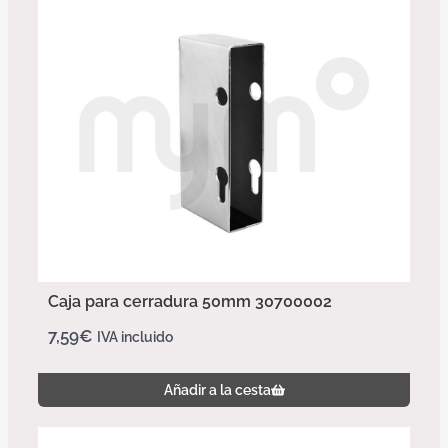
Caja para cerradura 50mm 30700002
7,59
€
IVA incluido
Añadir a la cesta