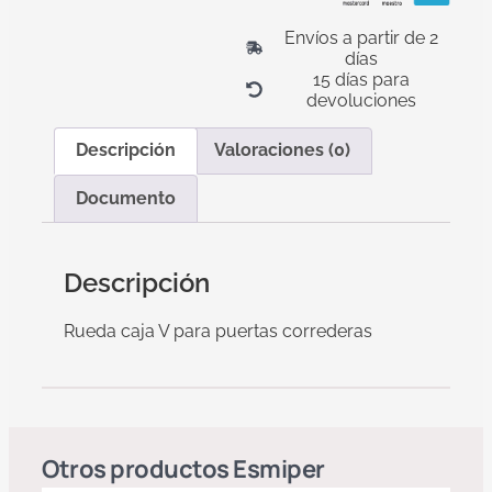
Envíos a partir de 2
días
15 días para
devoluciones
Descripción
Valoraciones (0)
Documento
Descripción
Rueda caja V para puertas correderas
Otros productos
Esmiper