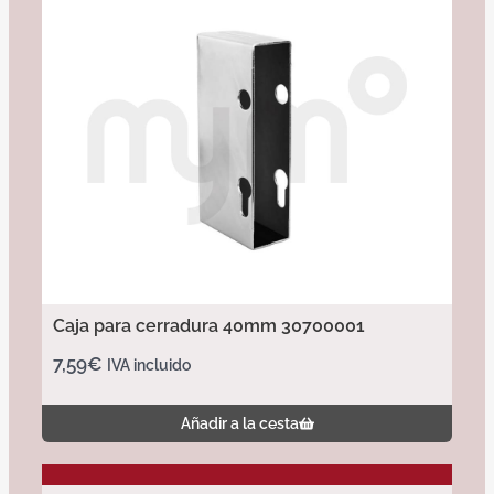
Caja para cerradura 40mm 30700001
7,59
€
IVA incluido
Añadir a la cesta