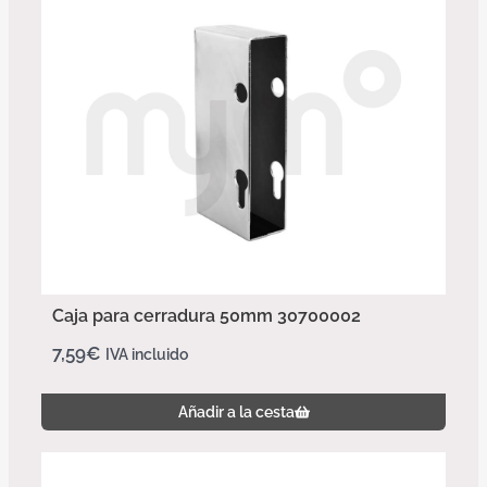
Caja para cerradura 50mm 30700002
7,59
€
IVA incluido
Añadir a la cesta