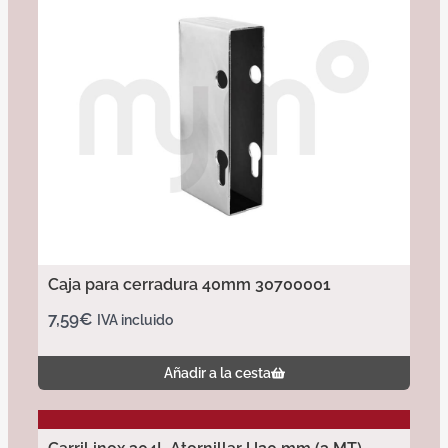
Caja para cerradura 40mm 30700001
7,59
€
IVA incluido
Añadir a la cesta