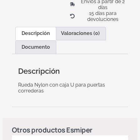
Envíos a partir de 2
días
15 días para
devoluciones
Descripción
Valoraciones (0)
Documento
Descripción
Rueda Nylon con caja U para puertas
correderas
Otros productos
Esmiper