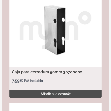
Caja para cerradura 50mm 30700002
7,59
€
IVA incluido
Añadir a la cesta