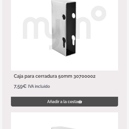
Caja para cerradura 50mm 30700002
7,59
€
IVA incluido
Añadir a la cesta