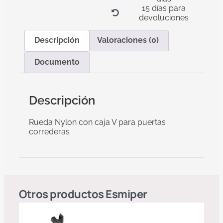
15 días para
devoluciones
Descripción
Valoraciones (0)
Documento
Descripción
Rueda Nylon con caja V para puertas
correderas
Otros productos
Esmiper