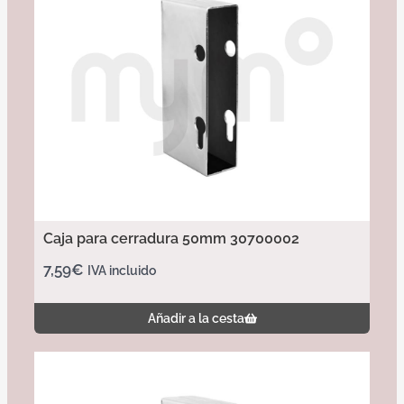
Caja para cerradura 50mm 30700002
7,59
€
IVA incluido
Añadir a la cesta