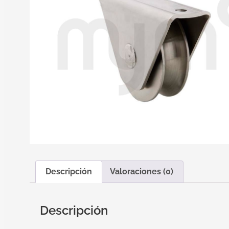
Descripción
Valoraciones (0)
Descripción