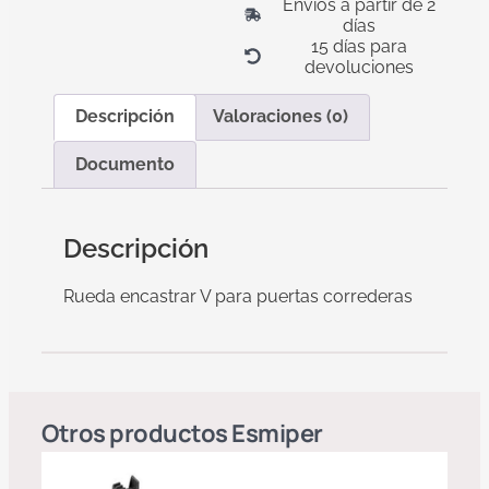
Envíos a partir de 2
días
15 días para
devoluciones
Descripción
Valoraciones (0)
Documento
Descripción
Rueda encastrar V para puertas correderas
Otros productos
Esmiper