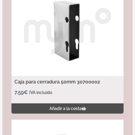
Caja para cerradura 50mm 30700002
7,59
€
IVA incluido
Añadir a la cesta