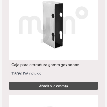
Caja para cerradura 50mm 30700002
7,59
€
IVA incluido
Añadir a la cesta