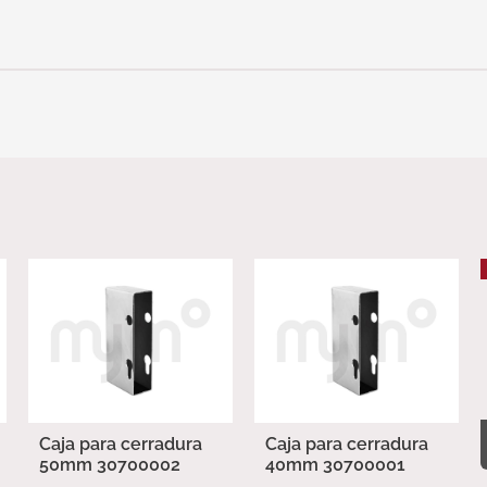
Caja para cerradura
Caja para cerradura
50mm 30700002
40mm 30700001