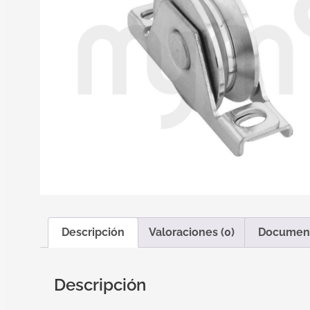
Descripción
Valoraciones (0)
Documen
Descripción