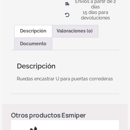
Envíos a partir de 2
días
15 días para
devoluciones
Descripción
Valoraciones (0)
Documento
Descripción
Ruedas encastrar U para puertas correderas
Otros productos
Esmiper