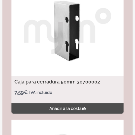
Caja para cerradura 50mm 30700002
7,59
€
IVA incluido
Añadir a la cesta