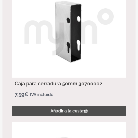
Caja para cerradura 50mm 30700002
7,59
€
IVA incluido
Añadir a la cesta