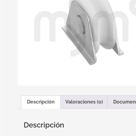
Descripción
Valoraciones (0)
Documen
Descripción