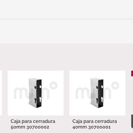
Caja para cerradura
Caja para cerradura
50mm 30700002
40mm 30700001