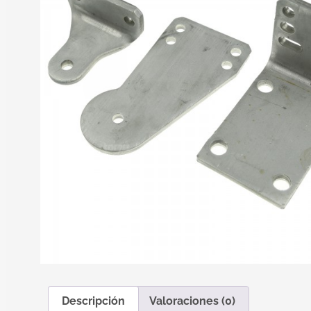
Descripción
Valoraciones (0)