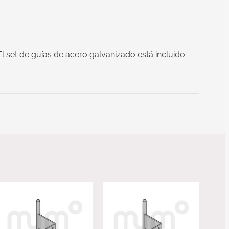
 El set de guías de acero galvanizado está incluido