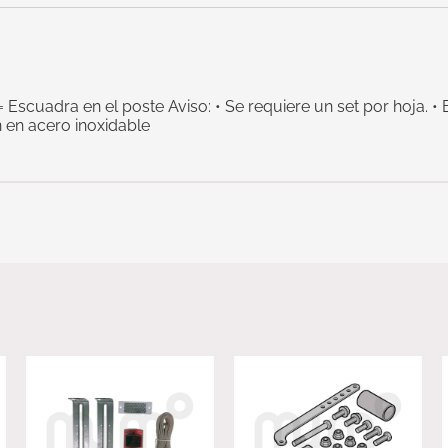
 Escuadra en el poste Aviso: • Se requiere un set por hoja. •
 en acero inoxidable