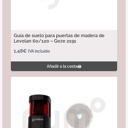
Guía de suelo para puertas de madera de
Levolan 60/120 – Geze 2191
1,48
€
IVA incluido
Añadir a la cesta