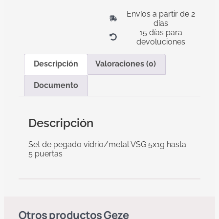
Envíos a partir de 2
días
15 días para
devoluciones
Descripción
Valoraciones (0)
Documento
Descripción
Set de pegado vidrio/metal VSG 5x1g hasta
5 puertas
Otros productos
Geze