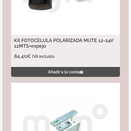
Kit FOTOCELULA POLARIZADA MUTE 12-24V
12MTS+espejo
84,40
€
IVA incluido
Añadir a la cesta