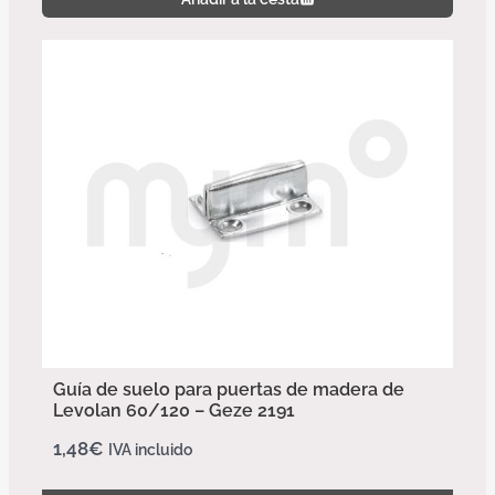
Guía de suelo para puertas de madera de
Levolan 60/120 – Geze 2191
1,48
€
IVA incluido