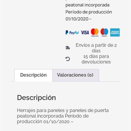
peatonal incorporada
Período de producción
01/10/2020 –
Envíos a partir de 2
días
15 días para
devoluciones
Descripción
Valoraciones (0)
Descripción
Herrajes para paneles y paneles de puerta
peatonal incorporada Período de
producción 01/10/2020 –