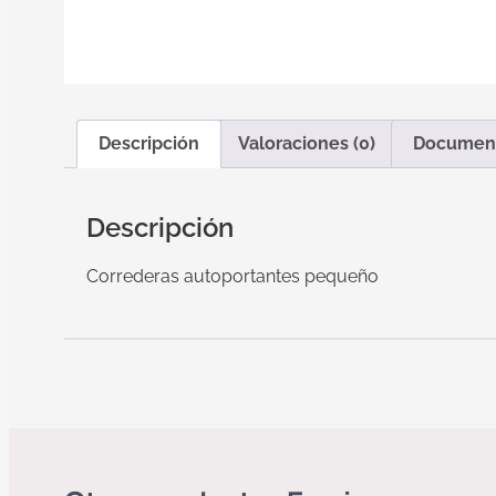
Descripción
Valoraciones (0)
Documen
Descripción
Correderas autoportantes pequeño