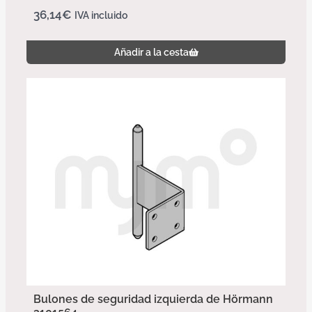
36,14
€
IVA incluido
Añadir a la cesta
Bulones de seguridad izquierda de Hörmann