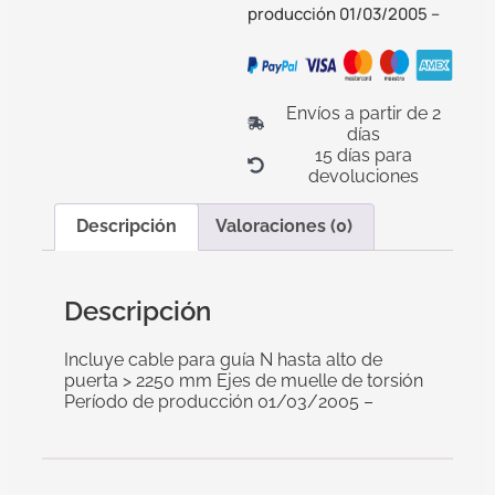
producción 01/03/2005 –
Envíos a partir de 2
días
15 días para
devoluciones
Descripción
Valoraciones (0)
Descripción
Incluye cable para guía N hasta alto de
puerta > 2250 mm Ejes de muelle de torsión
Período de producción 01/03/2005 –