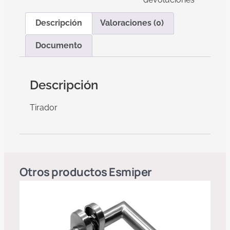
Descripción
Valoraciones (0)
Documento
Descripción
Tirador
Otros productos
Esmiper