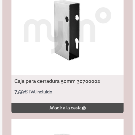
Caja para cerradura 50mm 30700002
7,59
€
IVA incluido
Añadir a la cesta