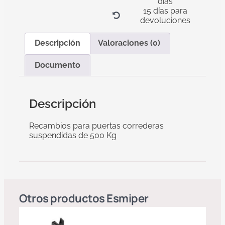
días
15 días para
devoluciones
Descripción
Valoraciones (0)
Documento
Descripción
Recambios para puertas correderas
suspendidas de 500 Kg
Otros productos
Esmiper