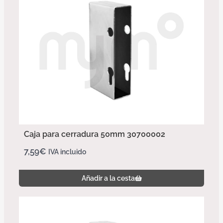
Caja para cerradura 50mm 30700002
7,59
€
IVA incluido
Añadir a la cesta