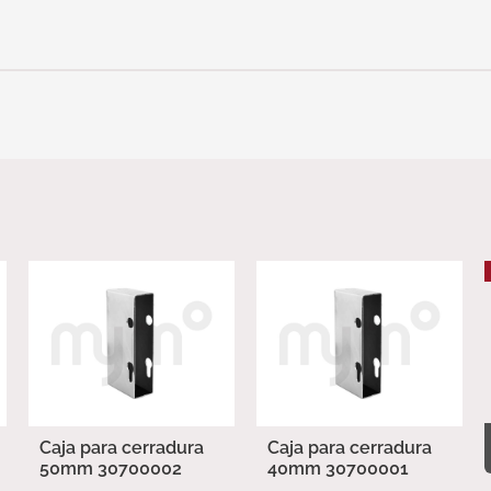
Caja para cerradura
Caja para cerradura
50mm 30700002
40mm 30700001