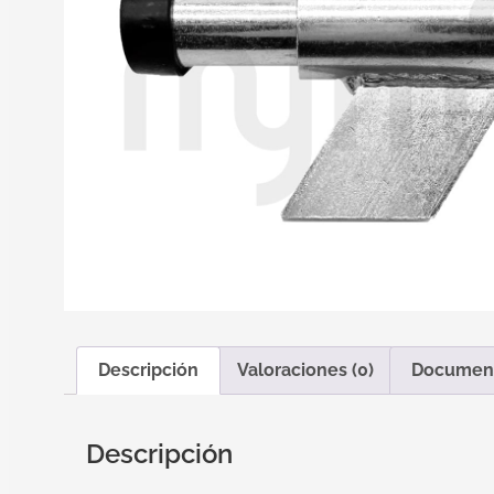
Descripción
Valoraciones (0)
Documen
Descripción