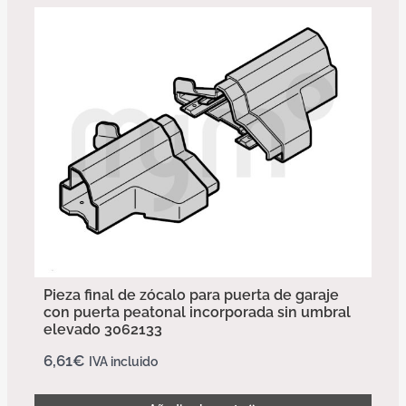
Pieza final de zócalo para puerta de garaje
con puerta peatonal incorporada sin umbral
elevado 3062133
6,61
€
IVA incluido