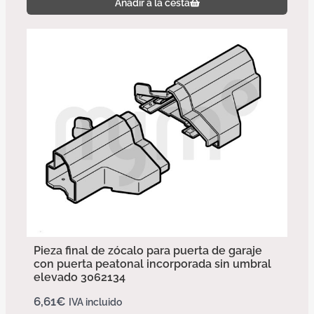
Añadir a la cesta
Pieza final de zócalo para puerta de garaje
con puerta peatonal incorporada sin umbral
elevado 3062134
6,61
€
IVA incluido