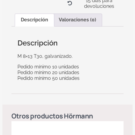
15 días para
devoluciones
Descripción
Valoraciones (0)
Descripción
M 8×13 T30, galvanizado.
Pedido mínimo 10 unidades
Pedido mínimo 20 unidades
Pedido mínimo 50 unidades
Otros productos
Hörmann