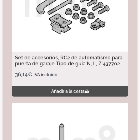
Set de accesorios, RC2 de automatismo para
puerta de garaje Tipo de guía N, L, Z 437702
36,14
€
IVA incluido
Añadir a la cesta