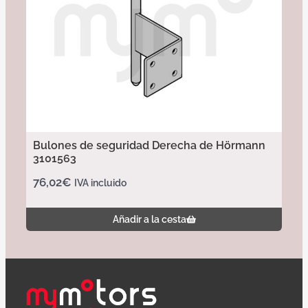
Bulones de seguridad Derecha de Hörmann
3101563
76,02
€
IVA incluido
Añadir a la cesta