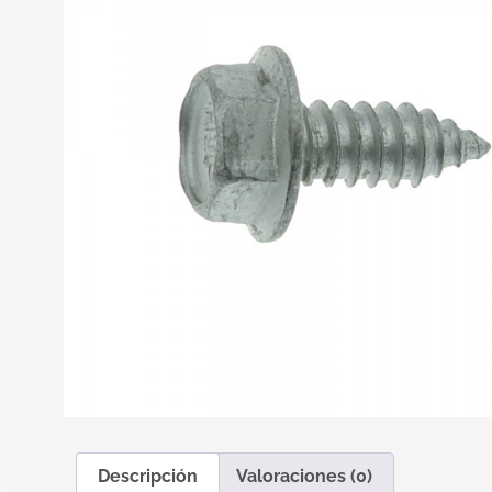
Descripción
Valoraciones (0)