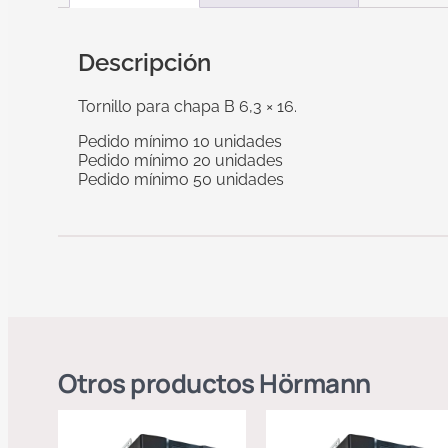
Descripción
Tornillo para chapa B 6,3 × 16.
Pedido mínimo 10 unidades
Pedido mínimo 20 unidades
Pedido mínimo 50 unidades
Otros productos
Hörmann