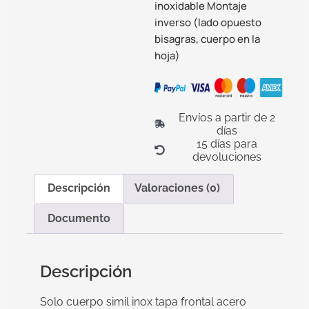
inoxidable Montaje
inverso (lado opuesto
bisagras, cuerpo en la
hoja)
Envíos a partir de 2
días
15 días para
devoluciones
Descripción
Valoraciones (0)
Documento
Descripción
Solo cuerpo simil inox tapa frontal acero