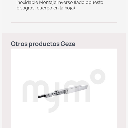
inoxidable Montaje inverso (lado opuesto
bisagras, cuerpo en la hoja)
Otros productos
Geze