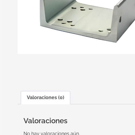
Valoraciones (0)
Valoraciones
No hay valoraciones aún.