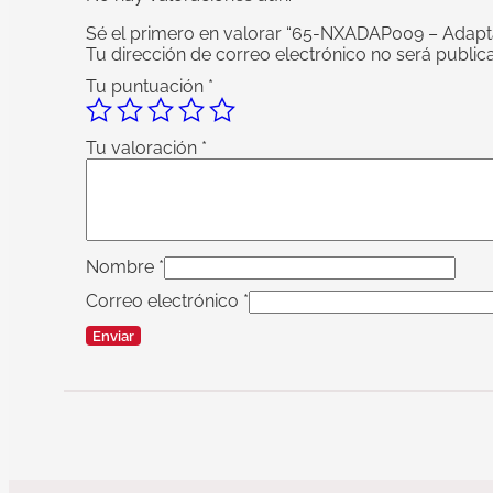
Sé el primero en valorar “65-NXADAP009 – Adapt
Tu dirección de correo electrónico no será public
Tu puntuación
*
Tu valoración
*
Nombre
*
Correo electrónico
*