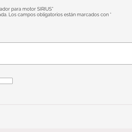
ador para motor SIRIUS”
ada.
Los campos obligatorios están marcados con
*