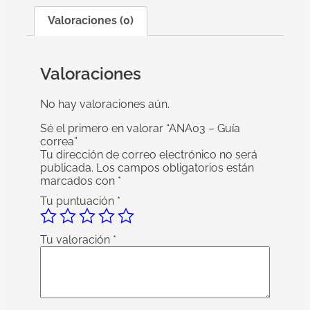
Valoraciones (0)
Valoraciones
No hay valoraciones aún.
Sé el primero en valorar “ANA03 – Guía
correa”
Tu dirección de correo electrónico no será
publicada.
Los campos obligatorios están
marcados con
*
Tu puntuación
*
Tu valoración
*