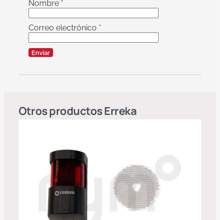
Nombre
*
Correo electrónico
*
Otros productos
Erreka