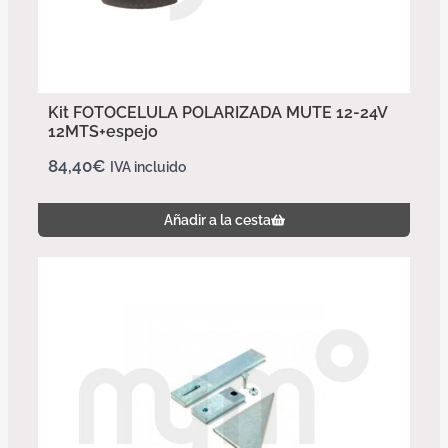
Kit FOTOCELULA POLARIZADA MUTE 12-24V
12MTS+espejo
84,40
€
IVA incluido
Añadir a la cesta