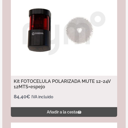
Kit FOTOCELULA POLARIZADA MUTE 12-24V
12MTS+espejo
84,40
€
IVA incluido
Añadir a la cesta