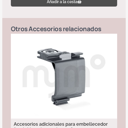
Añadir a la cesta
Otros
Accesorios
relacionados
Accesorios adicionales para embellecedor