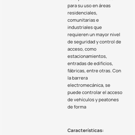
para su uso en áreas
residenciales,
comunitarias e
industriales que
requieren un mayor nivel
de seguridad y control de
acceso, como
estacionamientos,
entradas de edificios,
fábricas, entre otras. Con
la barrera
electromecánica, se
puede controlar el acceso
de vehículos y peatones
de forma
Características: