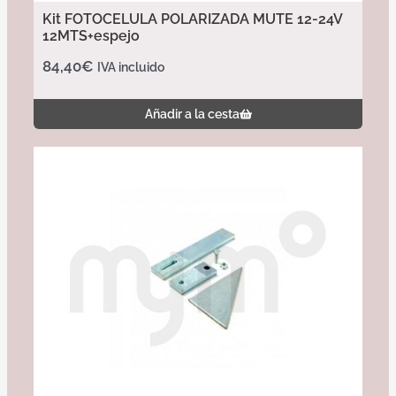
Kit FOTOCELULA POLARIZADA MUTE 12-24V
12MTS+espejo
84,40
€
IVA incluido
Añadir a la cesta