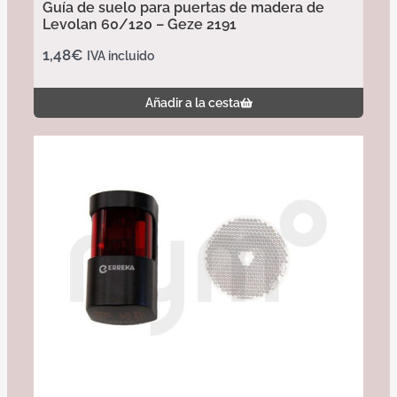
Guía de suelo para puertas de madera de
Levolan 60/120 – Geze 2191
1,48
€
IVA incluido
Añadir a la cesta