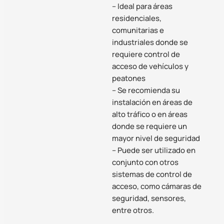
– Ideal para áreas
residenciales,
comunitarias e
industriales donde se
requiere control de
acceso de vehículos y
peatones
– Se recomienda su
instalación en áreas de
alto tráfico o en áreas
donde se requiere un
mayor nivel de seguridad
– Puede ser utilizado en
conjunto con otros
sistemas de control de
acceso, como cámaras de
seguridad, sensores,
entre otros.