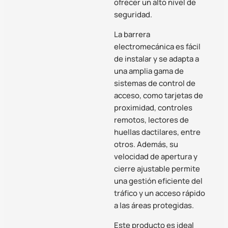
ofrecer un alto nivel de
seguridad.
La barrera
electromecánica es fácil
de instalar y se adapta a
una amplia gama de
sistemas de control de
acceso, como tarjetas de
proximidad, controles
remotos, lectores de
huellas dactilares, entre
otros. Además, su
velocidad de apertura y
cierre ajustable permite
una gestión eficiente del
tráfico y un acceso rápido
a las áreas protegidas.
Este producto es ideal