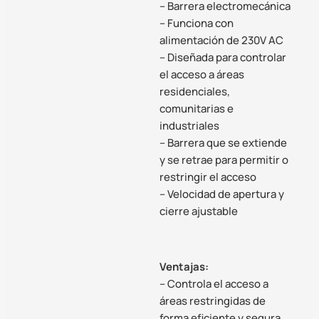
– Barrera electromecánica
– Funciona con
alimentación de 230V AC
– Diseñada para controlar
el acceso a áreas
residenciales,
comunitarias e
industriales
– Barrera que se extiende
y se retrae para permitir o
restringir el acceso
– Velocidad de apertura y
cierre ajustable
Ventajas:
– Controla el acceso a
áreas restringidas de
forma eficiente y segura