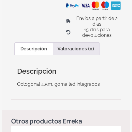
Envíos a partir de 2
días
15 días para
devoluciones
Descripción
Valoraciones (0)
Descripción
Octogonal 4,5m, goma led integrados
Otros productos
Erreka