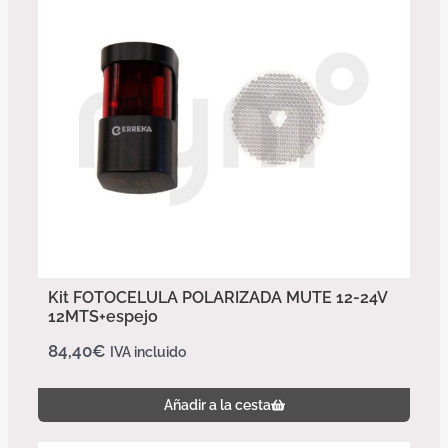
Kit FOTOCELULA POLARIZADA MUTE 12-24V
12MTS+espejo
84,40
€
IVA incluido
Añadir a la cesta