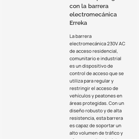
con la barrera
electromecánica
Erreka
La barrera
electromecánica 230V AC
de acceso residencial,
comunitario e industrial
es un dispositivo de
control de acceso que se
utiliza para regular y
restringir el acceso de
vehículos y peatones en
áreas protegidas. Con un
diseño robusto y de alta
resistencia, esta barrera
es capaz de soportar un
alto volumen de tráfico y