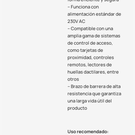
– Funciona con
alimentación estándar de
230V AC
– Compatible con una
amplia gama de sistemas
de control de acceso,
como tarjetas de
proximidad, controles
remotos, lectores de
huellas dactilares, entre
otros
– Brazo de barrera de alta
resistencia que garantiza
una larga vida útil del
producto
Uso recomendado: