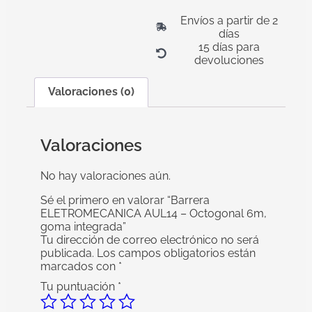
Envíos a partir de 2
días
15 días para
devoluciones
Valoraciones (0)
Valoraciones
No hay valoraciones aún.
Sé el primero en valorar “Barrera
ELETROMECANICA AUL14 – Octogonal 6m,
goma integrada”
Tu dirección de correo electrónico no será
publicada.
Los campos obligatorios están
marcados con
*
Tu puntuación
*