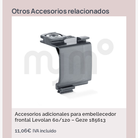
Otros
Accesorios
relacionados
Accesorios adicionales para embellecedor
frontal Levolan 60/120 – Geze 185613
11,06
€
IVA incluido