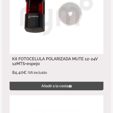
Kit FOTOCELULA POLARIZADA MUTE 12-24V
12MTS+espejo
84,40
€
IVA incluido
Añadir a la cesta