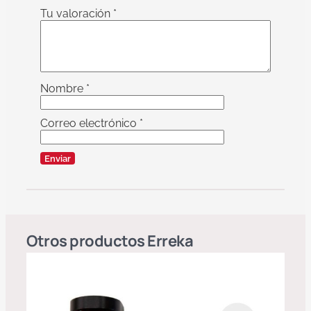
Tu valoración
*
Nombre
*
Correo electrónico
*
Otros productos
Erreka