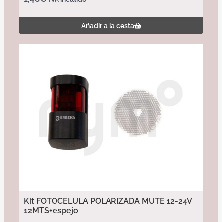
Añadir a la cesta
Kit FOTOCELULA POLARIZADA MUTE 12-24V
12MTS+espejo