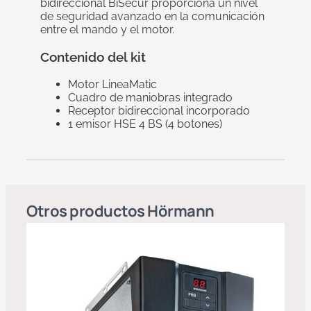
bidireccional BiSecur proporciona un nivel
de seguridad avanzado en la comunicación
entre el mando y el motor.
Contenido del kit
Motor LineaMatic
Cuadro de maniobras integrado
Receptor bidireccional incorporado
1 emisor HSE 4 BS (4 botones)
Otros productos
Hörmann