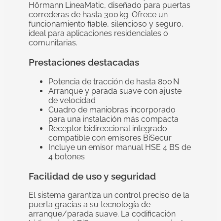
Hörmann LineaMatic, diseñado para puertas
correderas de hasta 300 kg. Ofrece un
funcionamiento fiable, silencioso y seguro,
ideal para aplicaciones residenciales o
comunitarias.
Prestaciones destacadas
Potencia de tracción de hasta 800 N
Arranque y parada suave con ajuste
de velocidad
Cuadro de maniobras incorporado
para una instalación más compacta
Receptor bidireccional integrado
compatible con emisores BiSecur
Incluye un emisor manual HSE 4 BS de
4 botones
Facilidad de uso y seguridad
El sistema garantiza un control preciso de la
puerta gracias a su tecnología de
arranque/parada suave. La codificación