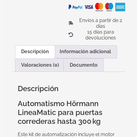
Envíos a partir de 2
días
15 días para
devoluciones
Descripción
Información adicional
Valoraciones (0)
Documento
Descripción
Automatismo Hörmann
LineaMatic para puertas
correderas hasta 300 kg
Este kit de automatización incluye el motor