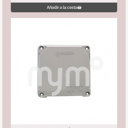
Añadir a la cesta