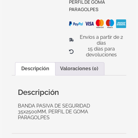
PERFIL DE GOMA
PARAGOLPES
Envíos a partir de 2
días
15 días para
devoluciones
Descripción
Valoraciones (0)
Descripción
BANDA PASIVA DE SEGURIDAD
35x2500MM, PERFIL DE GOMA
PARAGOLPES