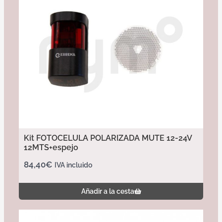
Kit FOTOCELULA POLARIZADA MUTE 12-24V
12MTS+espejo
84,40
€
IVA incluido
Añadir a la cesta