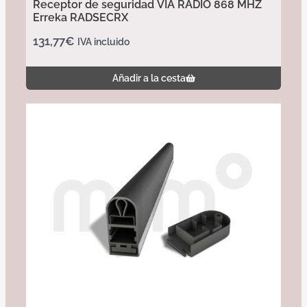
Receptor de seguridad VÍA RADIO 868 MHZ
Erreka RADSECRX
131,77
€
IVA incluido
Añadir a la cesta