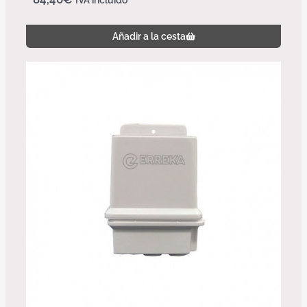
Añadir a la cesta