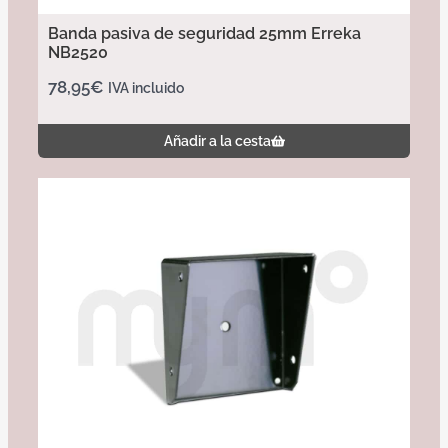
Banda pasiva de seguridad 25mm Erreka
NB2520
78,95
€
IVA incluido
Añadir a la cesta