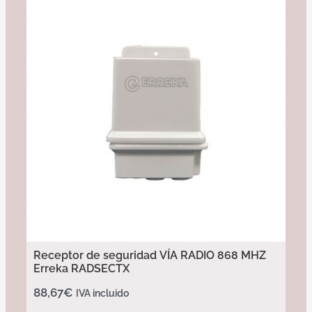
Receptor de seguridad VÍA RADIO 868 MHZ
Erreka RADSECTX
88,67
€
IVA incluido