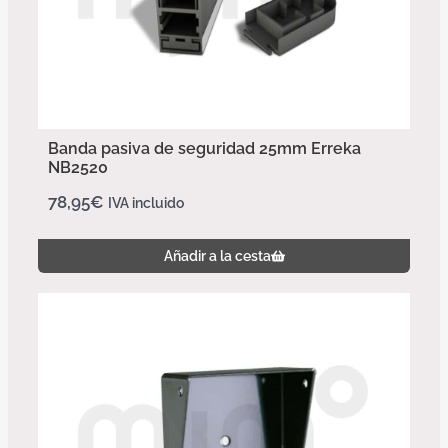
Banda pasiva de seguridad 25mm Erreka
NB2520
78,95
€
IVA incluido
Añadir a la cesta