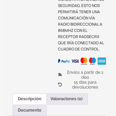
SEGURIDAD, ESTO NOS
PERMITIRÁ TENER UNA
COMUNICACIÓN VÍA
RADIO BIDIRECCIONAL A
868MHZ CON EL
RECEPTOR RADSECRX
QUE IRÍA CONECTADO AL
CUADRO DE CONTROL.
Envíos a partir de 2
días
15 días para
devoluciones
Descripción
Valoraciones (0)
Documento