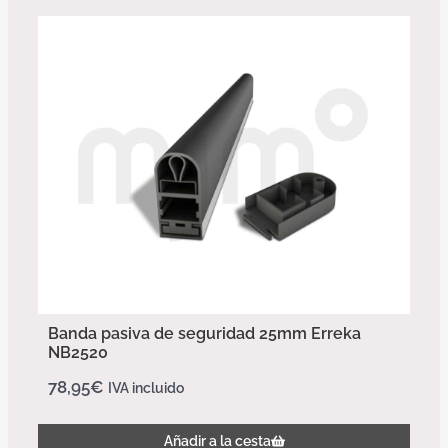
Banda pasiva de seguridad 25mm Erreka
NB2520
78,95
€
IVA incluido
Añadir a la cesta