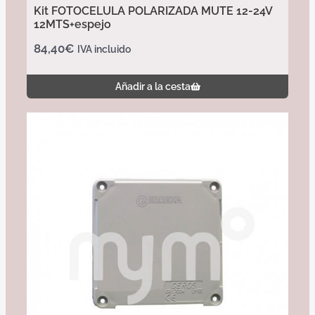
Kit FOTOCELULA POLARIZADA MUTE 12-24V
12MTS+espejo
84,40
€
IVA incluido
Añadir a la cesta