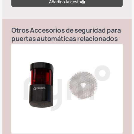
Añadir a la cesta
Otros
Accesorios de seguridad para
puertas automáticas
relacionados