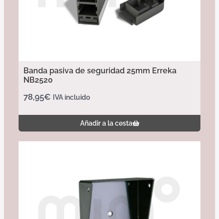
Banda pasiva de seguridad 25mm Erreka
NB2520
78,95
€
IVA incluido
Añadir a la cesta