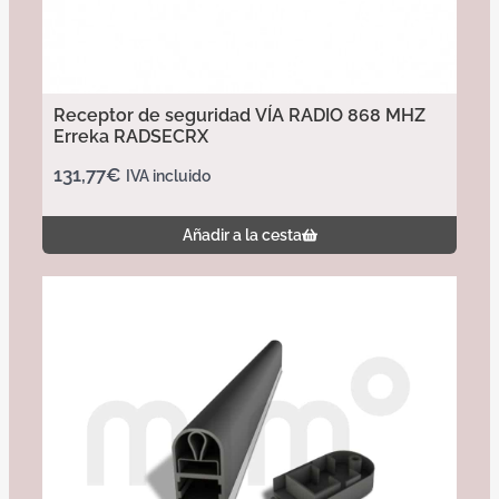
Receptor de seguridad VÍA RADIO 868 MHZ
Erreka RADSECRX
131,77
€
IVA incluido
Añadir a la cesta