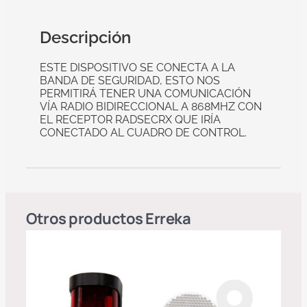
Descripción
ESTE DISPOSITIVO SE CONECTA A LA
BANDA DE SEGURIDAD, ESTO NOS
PERMITIRÁ TENER UNA COMUNICACIÓN
VÍA RADIO BIDIRECCIONAL A 868MHZ CON
EL RECEPTOR RADSECRX QUE IRÍA
CONECTADO AL CUADRO DE CONTROL.
Otros productos
Erreka