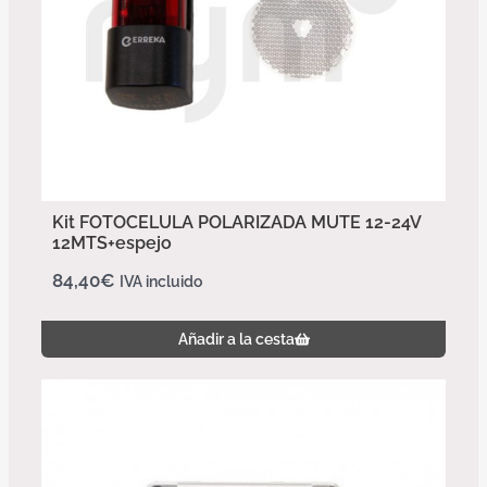
Kit FOTOCELULA POLARIZADA MUTE 12-24V
12MTS+espejo
84,40
€
IVA incluido
Añadir a la cesta