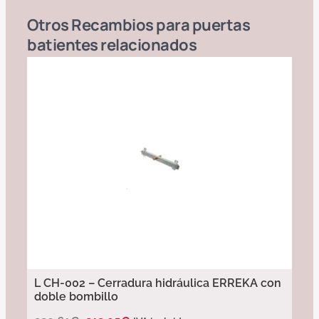
Otros
Recambios para puertas
batientes
relacionados
L CH-002 – Cerradura hidráulica ERREKA con
doble bombillo