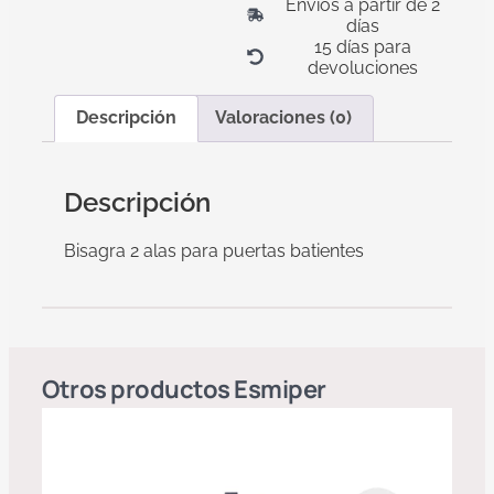
Envíos a partir de 2
días
15 días para
devoluciones
Descripción
Valoraciones (0)
Descripción
Bisagra 2 alas para puertas batientes
Otros productos
Esmiper