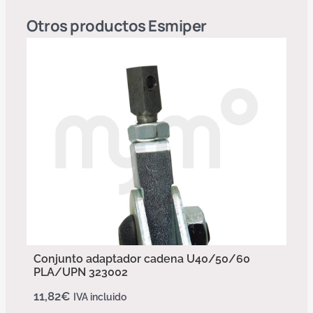
Otros productos
Esmiper
Conjunto adaptador cadena U40/50/60
PLA/UPN 323002
11,82
€
IVA incluido