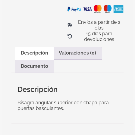
Envíos a partir de 2
días
15 días para
devoluciones
Descripción
Valoraciones (0)
Documento
Descripción
Bisagra angular superior con chapa para
puertas basculantes.