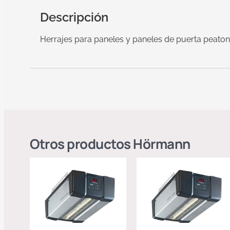
Descripción
Herrajes para paneles y paneles de puerta peato
Otros productos
Hörmann