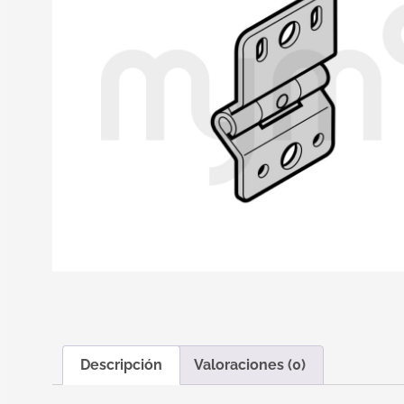
Descripción
Valoraciones (0)