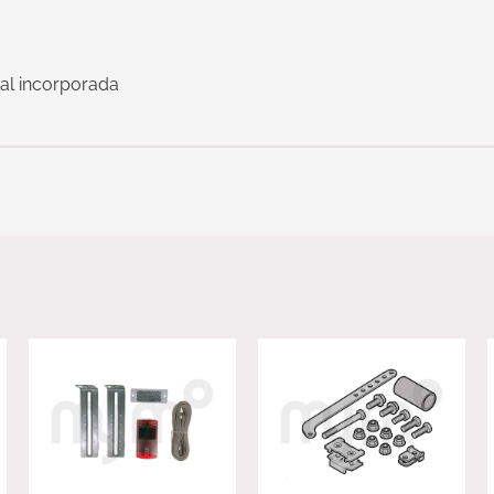
nal incorporada