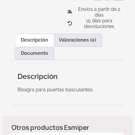
Envíos a partir de 2
días
15 días para
devoluciones
Descripción
Valoraciones (0)
Documento
Descripción
Bisagra para puertas basculantes.
Otros productos
Esmiper