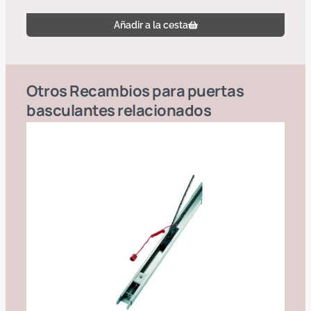
Añadir a la cesta
Otros
Recambios para puertas
basculantes
relacionados