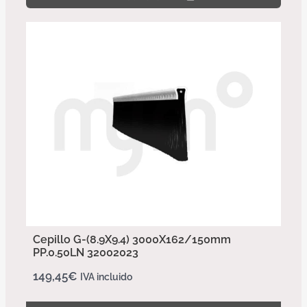
Cepillo G-(8.9X9.4) 3000X162/150mm
PP.0.50LN 32002023
149,45
€
IVA incluido