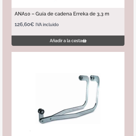
ANA10 – Guía de cadena Erreka de 3,3 m
126,60
€
IVA incluido
Añadir a la cesta