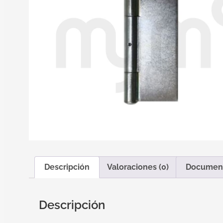
Descripción
Valoraciones (0)
Documen
Descripción