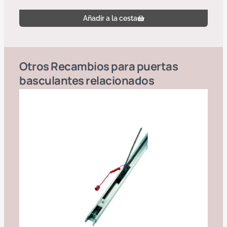
Añadir a la cesta
Otros
Recambios para puertas
basculantes
relacionados