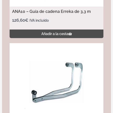
ANA10 – Guía de cadena Erreka de 3,3 m
126,60
€
IVA incluido
Añadir a la cesta