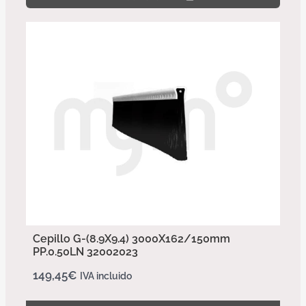
Cepillo G-(8.9X9.4) 3000X162/150mm
PP.0.50LN 32002023
149,45
€
IVA incluido