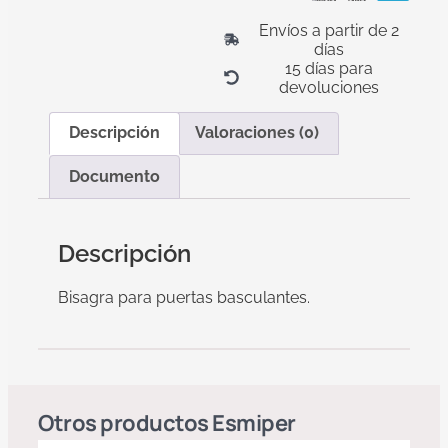
Envíos a partir de 2
días
15 días para
devoluciones
Descripción
Valoraciones (0)
Documento
Descripción
Bisagra para puertas basculantes.
Otros productos
Esmiper