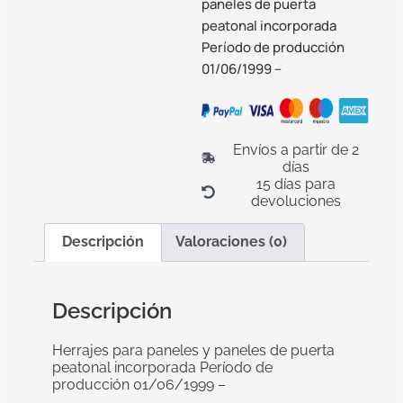
paneles de puerta
peatonal incorporada
Período de producción
01/06/1999 –
Envíos a partir de 2
días
15 días para
devoluciones
Descripción
Valoraciones (0)
Descripción
Herrajes para paneles y paneles de puerta
peatonal incorporada Período de
producción 01/06/1999 –