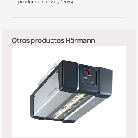
producción 01/03/2019 –
Otros productos
Hörmann