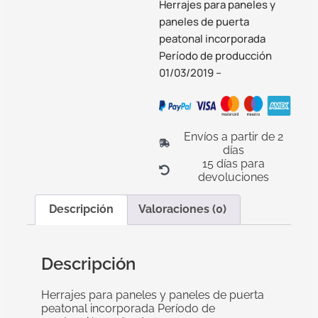
Herrajes para paneles y
paneles de puerta
peatonal incorporada
Período de producción
01/03/2019 –
Envíos a partir de 2
días
15 días para
devoluciones
Descripción
Valoraciones (0)
Descripción
Herrajes para paneles y paneles de puerta
peatonal incorporada Período de