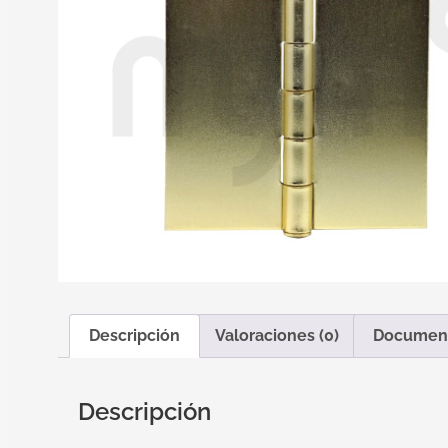
Descripción
Valoraciones (0)
Documen
Descripción