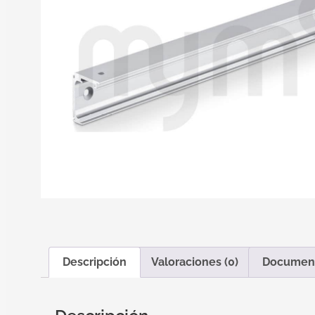
Descripción
Valoraciones (0)
Documen