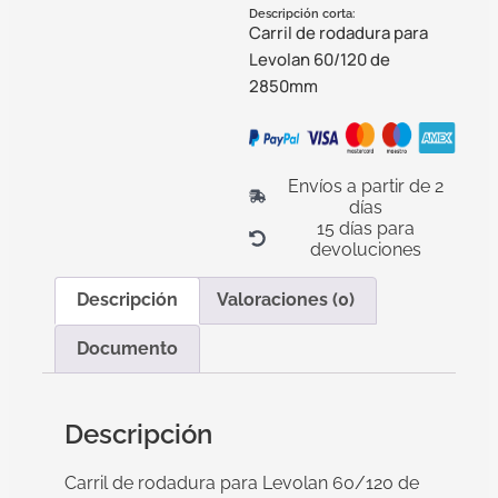
Descripción corta:
Carril de rodadura para
Levolan 60/120 de
2850mm
Envíos a partir de 2
días
15 días para
devoluciones
Descripción
Valoraciones (0)
Documento
Descripción
Carril de rodadura para Levolan 60/120 de