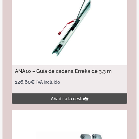
ANA10 – Guía de cadena Erreka de 3,3 m
126,60
€
IVA incluido
Añadir a la cesta