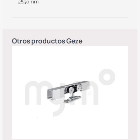
2850mm
Otros productos
Geze