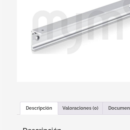
Descripción
Valoraciones (0)
Documen