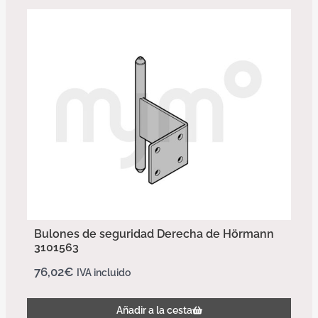
Bulones de seguridad Derecha de Hörmann
3101563
76,02
€
IVA incluido
Añadir a la cesta