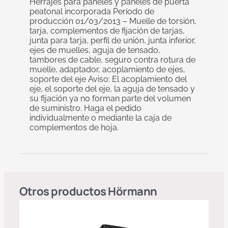
Herrajes para paneles y paneles de puerta
peatonal incorporada Período de
producción 01/03/2013 – Muelle de torsión,
tarja, complementos de fijación de tarjas,
junta para tarja, perfil de unión, junta inferior,
ejes de muelles, aguja de tensado,
tambores de cable, seguro contra rotura de
muelle, adaptador, acoplamiento de ejes,
soporte del eje Aviso: El acoplamiento del
eje, el soporte del eje, la aguja de tensado y
su fijación ya no forman parte del volumen
de suministro. Haga el pedido
individualmente o mediante la caja de
complementos de hoja.
Otros productos
Hörmann