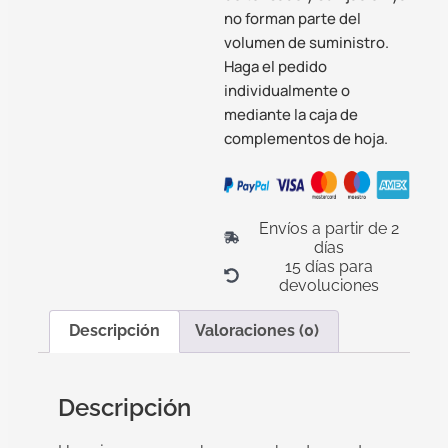
no forman parte del
volumen de suministro.
Haga el pedido
individualmente o
mediante la caja de
complementos de hoja.
Envíos a partir de 2
días
15 días para
devoluciones
Descripción
Valoraciones (0)
Descripción