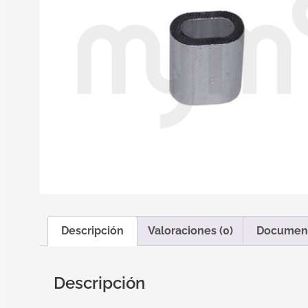
Descripción
Valoraciones (0)
Documen
Descripción