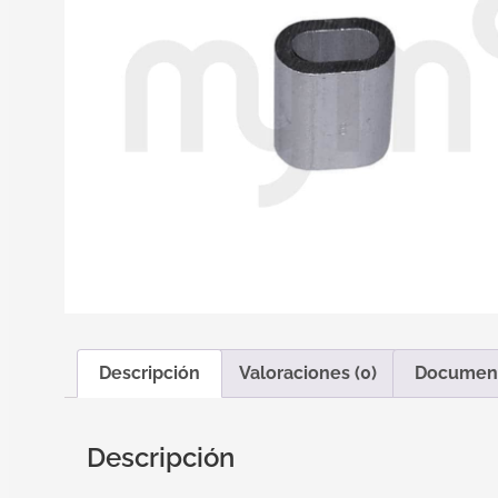
Descripción
Valoraciones (0)
Documen
Descripción